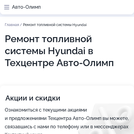
Авто-Олимп
Главная
/
Ремонт топливной системы Hyundai
Ремонт топливной
системы Hyundai в
Техцентре Авто-Олимп
Акции и скидки
Ознакомиться с текущими акциями
и предложениями Техцентра Авто-Олимп вы можете,
связавшись с нами по телефону или в мессенджерах