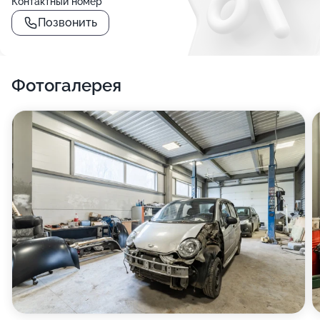
Контактный номер
Позвонить
Фотогалерея