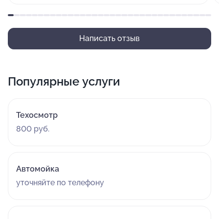
ваши деньги, нервы и время, то КРАЙНЕ НЕ
РЕКОМЕНДУЮ ЭТОТ АВТОСЕРВИС!!!
Написать отзыв
Популярные услуги
Техосмотр
800 руб.
Автомойка
уточняйте по телефону