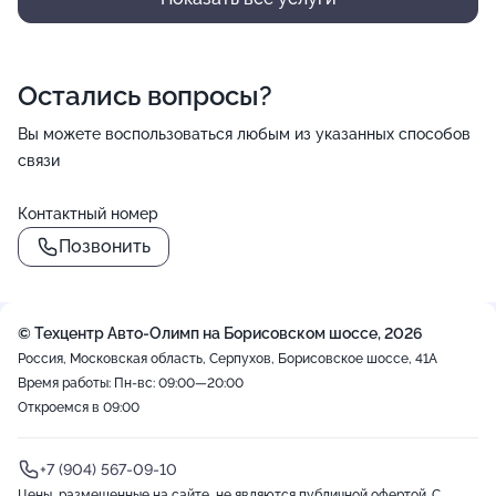
Остались вопросы?
Вы можете воспользоваться любым из указанных способов
связи
Контактный номер
Позвонить
© Техцентр Авто-Олимп на Борисовском шоссе, 2026
Россия, Московская область, Серпухов, Борисовское шоссе, 41А
Время работы: Пн-вс: 09:00—20:00
Откроемся в 09:00
+7 (904) 567-09-10
Цены, размещенные на сайте, не являются публичной офертой. С