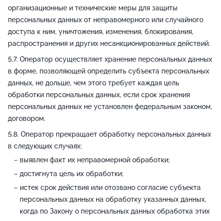
организационные и технические меры для защиты
персональных данных от неправомерного или случайного
доступа к ним, уничтожения, изменения, блокирования,
распространения и других несанкционированных действий.
Оператор осуществляет хранение персональных данных
в форме, позволяющей определить субъекта персональных
данных, не дольше, чем этого требует каждая цель
обработки персональных данных, если срок хранения
персональных данных не установлен федеральным законом,
договором.
Оператор прекращает обработку персональных данных
в следующих случаях:
выявлен факт их неправомерной обработки;
достигнута цель их обработки;
истек срок действия или отозвано согласие субъекта
персональных данных на обработку указанных данных,
когда по Закону о персональных данных обработка этих