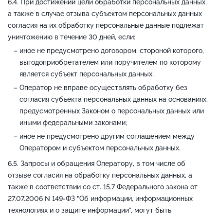
При достижении цели обработки персональных данных,
а также в случае отзыва субъектом персональных данных
согласия на их обработку персональные данные подлежат
уничтожению в течение 30 дней, если:
иное не предусмотрено договором, стороной которого,
выгодоприобретателем или поручителем по которому
является субъект персональных данных;
Оператор не вправе осуществлять обработку без
согласия субъекта персональных данных на основаниях,
предусмотренных Законом о персональных данных или
иными федеральными законами;
иное не предусмотрено другим соглашением между
Оператором и субъектом персональных данных.
Запросы и обращения Оператору, в том числе об
отзыве согласия на обработку персональных данных, а
также в соответствии со ст. 15.7 Федерального закона от
27.07.2006 N 149-ФЗ "Об информации, информационных
технологиях и о защите информации”, могут быть