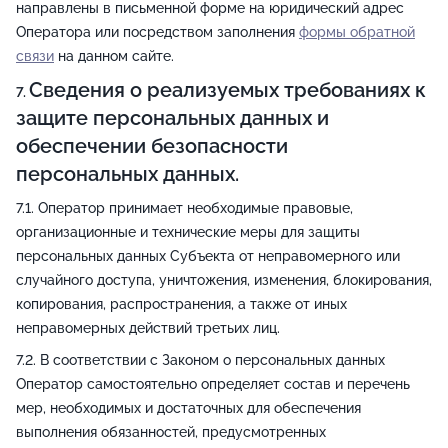
направлены в письменной форме на юридический адрес
Оператора или посредством заполнения
формы обратной
связи
на данном сайте.
Сведения о реализуемых требованиях к
защите персональных данных и
обеспечении безопасности
персональных данных.
Оператор принимает необходимые правовые,
организационные и технические меры для защиты
персональных данных Субъекта от неправомерного или
случайного доступа, уничтожения, изменения, блокирования,
копирования, распространения, а также от иных
неправомерных действий третьих лиц.
В соответствии с Законом о персональных данных
Оператор самостоятельно определяет состав и перечень
мер, необходимых и достаточных для обеспечения
выполнения обязанностей, предусмотренных