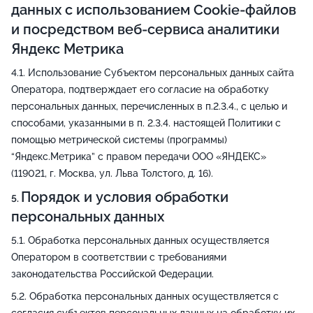
данных с использованием Cookie-файлов
и посредством веб-сервиса аналитики
Яндекс Метрика
Использование Субъектом персональных данных сайта
Оператора, подтверждает его согласие на обработку
персональных данных, перечисленных в п.2.3.4., с целью и
способами, указанными в п. 2.3.4. настоящей Политики с
помощью метрической системы (программы)
“Яндекс.Метрика” с правом передачи ООО «ЯНДЕКС»
(119021, г. Москва, ул. Льва Толстого, д. 16).
Порядок и условия обработки
персональных данных
Обработка персональных данных осуществляется
Оператором в соответствии с требованиями
законодательства Российской Федерации.
Обработка персональных данных осуществляется с