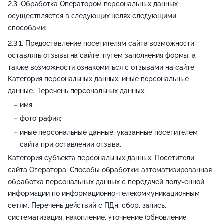
Обработка Оператором персональных данных
осуществляется в следующих целях следующими
способами:
Предоставление посетителям сайта возможности
оставлять отзывы на сайте, путем заполнения формы, а
также возможности ознакомиться с отзывами на сайте.
Категория персональных данных: иные персональные
данные. Перечень персональных данных:
имя;
фотография;
иные персональные данные, указанные посетителем
сайта при оставлении отзыва.
Категория субъекта персональных данных: Посетители
сайта Оператора. Способы обработки: автоматизированная
обработка персональных данных с передачей полученной
информации по информационно-телекоммуникационным
сетям. Перечень действий с ПДн: сбор, запись,
систематизация, накопление, уточнение (обновление,