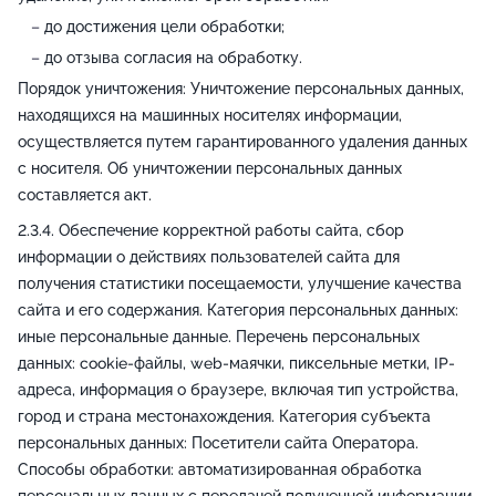
до достижения цели обработки;
до отзыва согласия на обработку.
Порядок уничтожения: Уничтожение персональных данных,
находящихся на машинных носителях информации,
осуществляется путем гарантированного удаления данных
с носителя. Об уничтожении персональных данных
составляется акт.
Обеспечение корректной работы сайта, сбор
информации о действиях пользователей сайта для
получения статистики посещаемости, улучшение качества
сайта и его содержания. Категория персональных данных:
иные персональные данные. Перечень персональных
данных: cookie-файлы, web-маячки, пиксельные метки, IP-
адреса, информация о браузере, включая тип устройства,
город и страна местонахождения. Категория субъекта
персональных данных: Посетители сайта Оператора.
Способы обработки: автоматизированная обработка