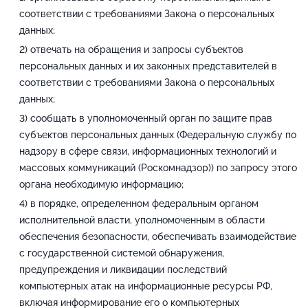
соответствии с требованиями Закона о персональных
данных;
отвечать на обращения и запросы субъектов
персональных данных и их законных представителей в
соответствии с требованиями Закона о персональных
данных;
сообщать в уполномоченный орган по защите прав
субъектов персональных данных (Федеральную службу по
надзору в сфере связи, информационных технологий и
массовых коммуникаций (Роскомнадзор)) по запросу этого
органа необходимую информацию;
в порядке, определенном федеральным органом
исполнительной власти, уполномоченным в области
обеспечения безопасности, обеспечивать взаимодействие
с государственной системой обнаружения,
предупреждения и ликвидации последствий
компьютерных атак на информационные ресурсы РФ,
включая информирование его о компьютерных