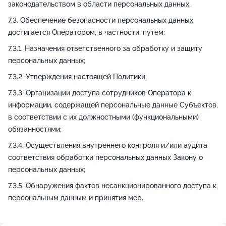
законодательством в области персональных данных.
Обеспечение безопасности персональных данных
достигается Оператором, в частности, путем:
Назначения ответственного за обработку и защиту
персональных данных;
Утверждения настоящей Политики;
Организации доступа сотрудников Оператора к
информации, содержащей персональные данные Субъектов,
в соответствии с их должностными (функциональными)
обязанностями;
Осуществления внутреннего контроля и/или аудита
соответствия обработки персональных данных Закону о
персональных данных;
Обнаружения фактов несанкционированного доступа к
персональным данным и принятия мер.