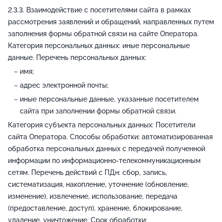
Взаимодействие с посетителями сайта в рамках
рассмотрения заявлений и обращений, направленных путем
заполнения формы обратной связи на сайте Оператора.
Категория персональных данных: иные персональные
данные. Перечень персональных данных:
имя;
адрес электронной почты;
иные персональные данные, указанные посетителем
сайта при заполнении формы обратной связи.
Категория субъекта персональных данных: Посетители
сайта Оператора. Способы обработки: автоматизированная
обработка персональных данных с передачей полученной
информации по информационно-телекоммуникационным
сетям. Перечень действий с ПДн: сбор, запись,
систематизация, накопление, уточнение (обновление,
изменение), извлечение, использование, передача
(предоставление, доступ), хранение, блокирование,
удаление, уничтожение. Срок обработки: