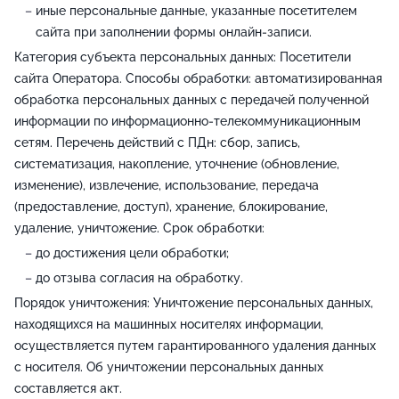
иные персональные данные, указанные посетителем
сайта при заполнении формы онлайн-записи.
Категория субъекта персональных данных: Посетители
сайта Оператора. Способы обработки: автоматизированная
обработка персональных данных с передачей полученной
информации по информационно-телекоммуникационным
сетям. Перечень действий с ПДн: сбор, запись,
систематизация, накопление, уточнение (обновление,
изменение), извлечение, использование, передача
(предоставление, доступ), хранение, блокирование,
удаление, уничтожение. Срок обработки:
до достижения цели обработки;
до отзыва согласия на обработку.
Порядок уничтожения: Уничтожение персональных данных,
находящихся на машинных носителях информации,
осуществляется путем гарантированного удаления данных
с носителя. Об уничтожении персональных данных
составляется акт.