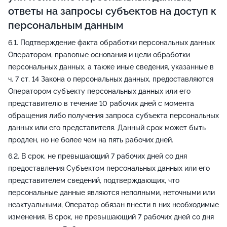
ответы на запросы субъектов на доступ к
персональным данным
Подтверждение факта обработки персональных данных
Оператором, правовые основания и цели обработки
персональных данных, а также иные сведения, указанные в
ч. 7 ст. 14 Закона о персональных данных, предоставляются
Оператором субъекту персональных данных или его
представителю в течение 10 рабочих дней с момента
обращения либо получения запроса субъекта персональных
данных или его представителя. Данный срок может быть
продлен, но не более чем на пять рабочих дней.
В срок, не превышающий 7 рабочих дней со дня
предоставления Субъектом персональных данных или его
представителем сведений, подтверждающих, что
персональные данные являются неполными, неточными или
неактуальными, Оператор обязан внести в них необходимые
изменения. В срок, не превышающий 7 рабочих дней со дня