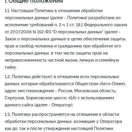
Общие положения
Настоящая Политика в отношении обработки
персональных данных (далее - Политика) разработана во
исполнение требований п. 2 ч. 1 ст. 18.1 Федерального закона
от 27.07.2006 N 152-ФЗ "О персональных данных" (далее -
Закон о персональных данных) в целях обеспечения защиты
прав и свобод человека и гражданина при обработке его
персональных данных, в том числе защиты прав на
неприкосновенность частной жизни, личную и семейную
тайну.
Политика действует в отношении всех персональных
данных, которые обрабатываются Обществом (Авто-Олимп,
адрес местонахождения - Россия, Московская область,
Серпухов, Борисовское шоссе, 41А) с использованием
данного сайта (далее - Оператор).
Политика распространяется на отношения в области
обработки персональных данных, возникшие у Оператора
как до, так и после утверждения настоящей Политики.