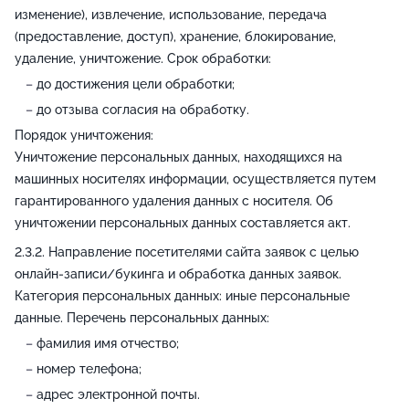
изменение), извлечение, использование, передача
(предоставление, доступ), хранение, блокирование,
удаление, уничтожение. Срок обработки:
до достижения цели обработки;
до отзыва согласия на обработку.
Порядок уничтожения:
Уничтожение персональных данных, находящихся на
машинных носителях информации, осуществляется путем
гарантированного удаления данных с носителя. Об
уничтожении персональных данных составляется акт.
Направление посетителями сайта заявок с целью
онлайн-записи/букинга и обработка данных заявок.
Категория персональных данных: иные персональные
данные. Перечень персональных данных:
фамилия имя отчество;
номер телефона;
адрес электронной почты.