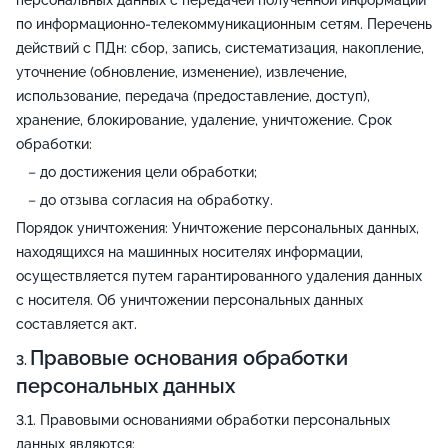
персональных данных с передачей полученной информации
по информационно-телекоммуникационным сетям. Перечень
действий с ПДн: сбор, запись, систематизация, накопление,
уточнение (обновление, изменение), извлечение,
использование, передача (предоставление, доступ),
хранение, блокирование, удаление, уничтожение. Срок
обработки:
до достижения цели обработки;
до отзыва согласия на обработку.
Порядок уничтожения: Уничтожение персональных данных,
находящихся на машинных носителях информации,
осуществляется путем гарантированного удаления данных
с носителя. Об уничтожении персональных данных
составляется акт.
Правовые основания обработки
персональных данных
Правовыми основаниями обработки персональных
данных являются: