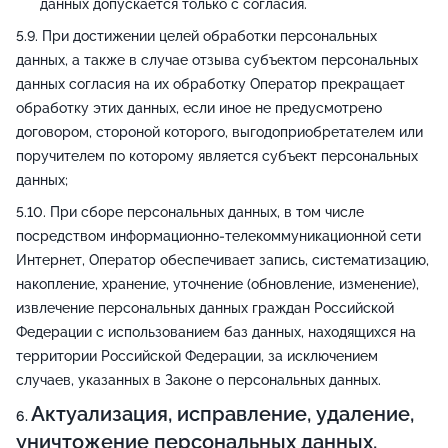
данных допускается только с согласия.
При достижении целей обработки персональных
данных, а также в случае отзыва субъектом персональных
данных согласия на их обработку Оператор прекращает
обработку этих данных, если иное не предусмотрено
договором, стороной которого, выгодоприобретателем или
поручителем по которому является субъект персональных
данных;
При сборе персональных данных, в том числе
посредством информационно-телекоммуникационной сети
Интернет, Оператор обеспечивает запись, систематизацию,
накопление, хранение, уточнение (обновление, изменение),
извлечение персональных данных граждан Российской
Федерации с использованием баз данных, находящихся на
территории Российской Федерации, за исключением
случаев, указанных в Законе о персональных данных.
Актуализация, исправление, удаление,
уничтожение персональных данных,