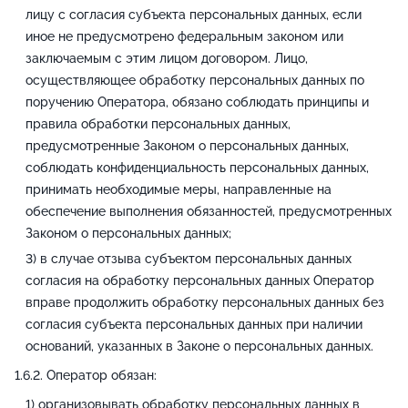
лицу с согласия субъекта персональных данных, если
иное не предусмотрено федеральным законом или
заключаемым с этим лицом договором. Лицо,
осуществляющее обработку персональных данных по
поручению Оператора, обязано соблюдать принципы и
правила обработки персональных данных,
предусмотренные Законом о персональных данных,
соблюдать конфиденциальность персональных данных,
принимать необходимые меры, направленные на
обеспечение выполнения обязанностей, предусмотренных
Законом о персональных данных;
в случае отзыва субъектом персональных данных
согласия на обработку персональных данных Оператор
вправе продолжить обработку персональных данных без
согласия субъекта персональных данных при наличии
оснований, указанных в Законе о персональных данных.
Оператор обязан:
организовывать обработку персональных данных в