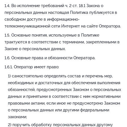
Во исполнение требований ч. 2 ст. 18.1 Закона о
персональных данных настоящая Политика публикуется в
свободном доступе в информационно-
телекоммуникационной сети Интернет на сайте Оператора.
Основные понятия, используемые в Политике
трактуются в соответствии с терминами, закрепленными в
Законе о персональных данных.
Основные права и обязанности Оператора.
Оператор имеет право:
самостоятельно определять состав и перечень мер,
необходимых и достаточных для обеспечения выполнения
обязанностей, предусмотренных Законом о персональных
данных и принятыми в соответствии с ним нормативными
правовыми актами, если иное не предусмотрено Законом
о персональных данных или другими федеральными
законами;
поручить обработку персональных данных другому