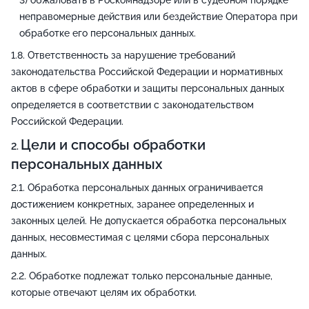
обжаловать в Роскомнадзоре или в судебном порядке
неправомерные действия или бездействие Оператора при
обработке его персональных данных.
Ответственность за нарушение требований
законодательства Российской Федерации и нормативных
актов в сфере обработки и защиты персональных данных
определяется в соответствии с законодательством
Российской Федерации.
Цели и способы обработки
персональных данных
Обработка персональных данных ограничивается
достижением конкретных, заранее определенных и
законных целей. Не допускается обработка персональных
данных, несовместимая с целями сбора персональных
данных.
Обработке подлежат только персональные данные,
которые отвечают целям их обработки.