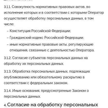
Совокупность нормативных правовых актов, во
исполнение которых и в соответствии с которыми Оператор
осуществляет обработку персональных данных, в том
числе:
Конституция Российской Федерации;
Гражданский кодекс Российской Федерации;
иные нормативные правовые акты, регулирующие
отношения, связанные с деятельностью Оператора.
Согласие субъектов персональных данных на
обработку их персональных данных.
Обработка персональных данных, подлежащих
опубликованию или обязательному раскрытию в
соответствии с федеральным законом.
Иные основания, предусмотренные Законом о
персональных данных.
Согласие на обработку персональных