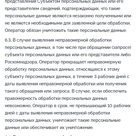
представления Субъектом персональных данных или его
представителем сведений, подтверждающих, что такие
персональные данные являются незаконно полученными или
не являются необходимыми для заявленной цели обработки,
Оператор обязан уничтожить такие персональные данные.
В случае выявления неправомерной обработки
персональных данных, в том числе при обращении (запросе)
субъекта персональных данных или его представителя либо
Роскомнадзора, Оператор прекращает неправомерную
обработку персональных данных, относящихся к этому
субъекту персональных данных, в течение 3 рабочих дней с
даты выявления неправомерной обработки или получения
такого обращения или запроса. В случае, если обеспечить
правомерность обработки персональных данных
невозможно, Оператор в срок, не превышающий 10 рабочих
дней с даты выявления неправомерной обработки
персональных данных, уничтожает такие персональные
данные или обеспечивает их уничтожение.