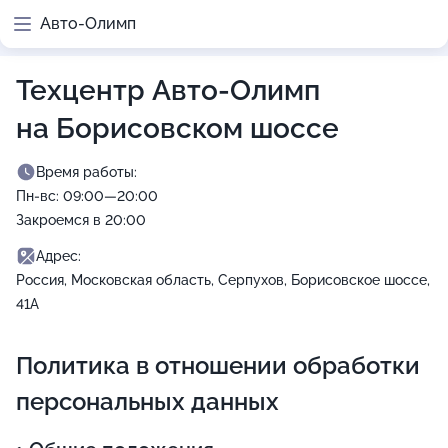
Авто-Олимп
Техцентр Авто-Олимп
на Борисовском шоссе
Время работы:
Пн-вс: 09:00—20:00
Закроемся в 20:00
Адрес:
Россия, Московская область, Серпухов, Борисовское шоссе,
41А
Политика в отношении обработки
персональных данных