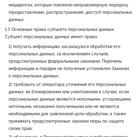
инцидентах, которые повлекли неправомерную передачу
(предоставление, распространение, доступ) персональных
данных.
Основные права субъекта персональных данных.
Субъект персональных данных имеет право:
получать информацию, касающуюся обработки его
персональных данных, за исключением случаев,
предусмотренных федеральными законами. Перечень
информации и порядок ее получения установлен Законом
о персональных данных;
требовать от оператора уточнения его персональных
данных, их блокирования или уничтожения в случае, если
персональные данные являются неполными, устаревшими,
неточными, незаконно полученными или не являются
необходимыми для заявленной цели обработки, а также
принимать предусмотренные законом меры по защите
своих прав;