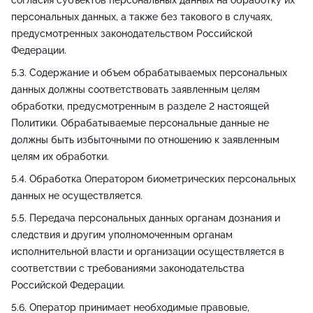
согласия субъектов персональных данных на обработку их
персональных данных, а также без такового в случаях,
предусмотренных законодательством Российской
Федерации.
Содержание и объем обрабатываемых персональных
данных должны соответствовать заявленным целям
обработки, предусмотренным в разделе 2 настоящей
Политики. Обрабатываемые персональные данные не
должны быть избыточными по отношению к заявленным
целям их обработки.
Обработка Оператором биометрических персональных
данных не осуществляется.
Передача персональных данных органам дознания и
следствия и другим уполномоченным органам
исполнительной власти и организации осуществляется в
соответствии с требованиями законодательства
Российской Федерации.
Оператор принимает необходимые правовые,