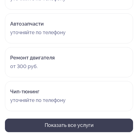
Автозапчасти
уточняйте по телефону
Ремонт двигателя
от 300 руб.
Чип-тюнинг
уточняйте по телефону
Показать все услуги