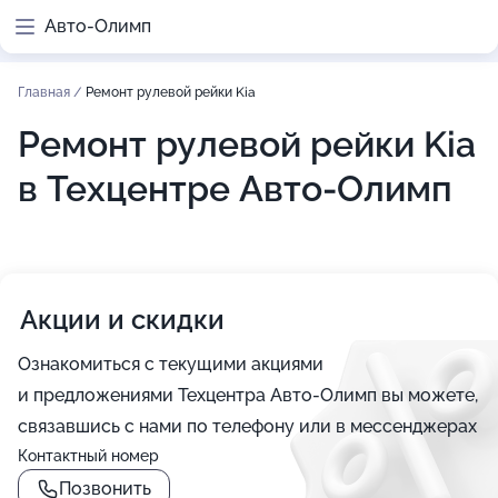
Авто-Олимп
Главная
/
Ремонт рулевой рейки Kia
Ремонт рулевой рейки Kia
в Техцентре Авто-Олимп
Акции и скидки
Ознакомиться с текущими акциями
и предложениями Техцентра Авто-Олимп вы можете,
связавшись с нами по телефону или в мессенджерах
Контактный номер
Позвонить