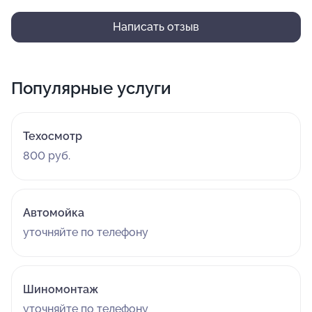
Написать отзыв
Популярные услуги
Техосмотр
800 руб.
Автомойка
уточняйте по телефону
Шиномонтаж
уточняйте по телефону