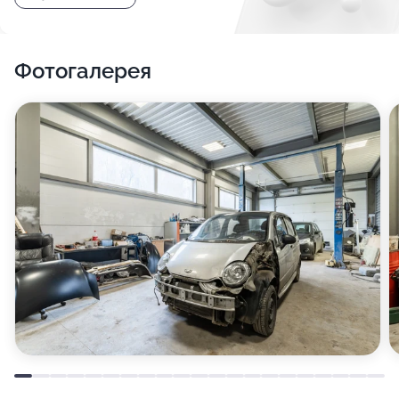
Фотогалерея