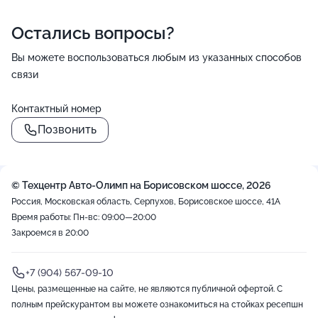
Остались вопросы?
Вы можете воспользоваться любым из указанных способов
связи
Контактный номер
Позвонить
© Техцентр Авто-Олимп на Борисовском шоссе, 2026
Россия, Московская область, Серпухов, Борисовское шоссе, 41А
Время работы: Пн-вс: 09:00—20:00
Закроемся в 20:00
+7 (904) 567-09-10
Цены, размещенные на сайте, не являются публичной офертой. С
полным прейскурантом вы можете ознакомиться на стойках ресепшн